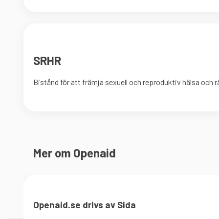
SRHR
Bistånd för att främja sexuell och reproduktiv hälsa och r
Mer om Openaid
Openaid.se drivs av Sida