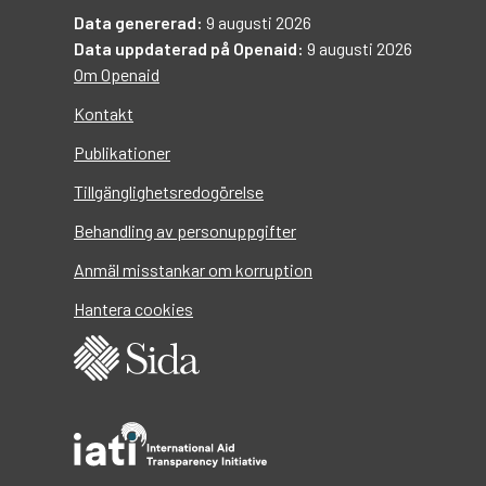
Data genererad:
9 augusti 2026
Data uppdaterad på Openaid:
9 augusti 2026
Om Openaid
Kontakt
Publikationer
Tillgänglighetsredogörelse
Behandling av personuppgifter
Anmäl misstankar om korruption
Hantera cookies