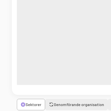
Sektorer
Genomförande organisation