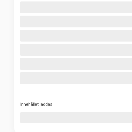
Innehållet laddas