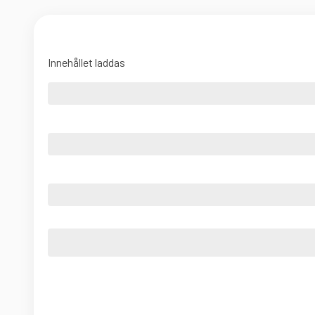
Innehållet laddas