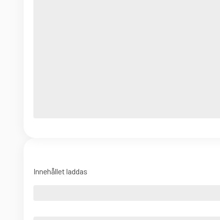
Innehållet laddas