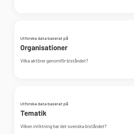
Utforska data baserat på
Organisationer
Vilka aktörer genomför biståndet?
Utforska data baserat på
Tematik
Vilken inriktning har det svenska biståndet?