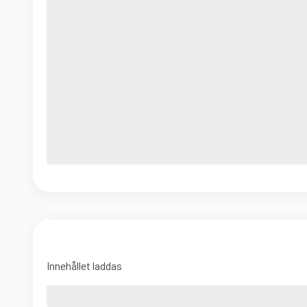
Innehållet laddas