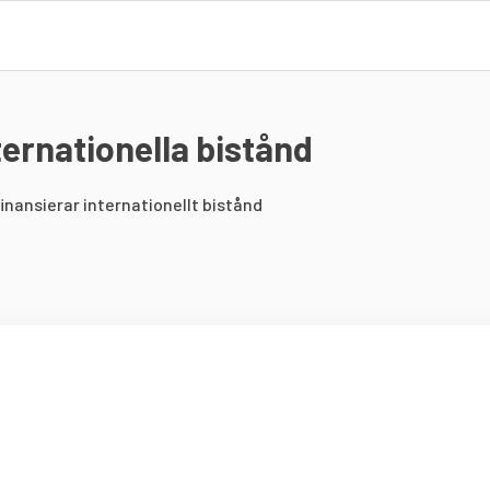
ernationella bistånd
finansierar internationellt bistånd