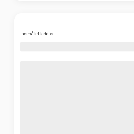
Innehållet laddas