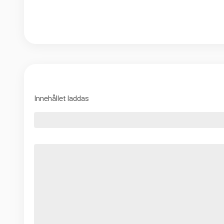
Innehållet laddas