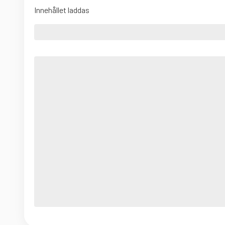
Innehållet laddas