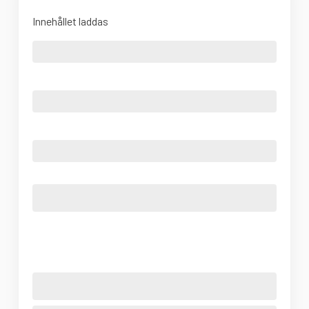
Innehållet laddas