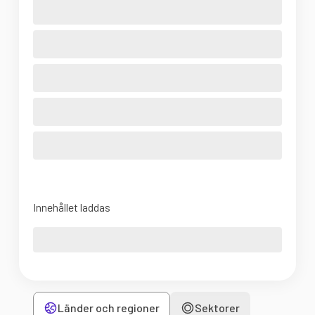
Innehållet laddas
Länder och regioner
Sektorer