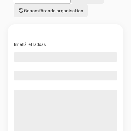
Genomförande organisation
Innehållet laddas